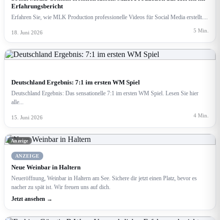
Erfahrungsbericht
Erfahren Sie, wie MLK Production professionelle Videos für Social Media erstellt....
5 Min.
18. Juni 2026
SPORT
Deutschland Ergebnis: 7:1 im ersten WM Spiel
Deutschland Ergebnis: Das sensationelle 7:1 im ersten WM Spiel. Lesen Sie hier
alle...
4 Min.
15. Juni 2026
Anzeige
ANZEIGE
Neue Weinbar in Haltern
Neueröffnung, Weinbar in Haltern am See. Sichere dir jetzt einen Platz, bevor es
nacher zu spät ist. Wir freuen uns auf dich.
Jetzt ansehen →