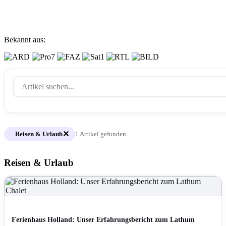
Bekannt aus:
✕
Reisen & Urlaub
1 Artikel gefunden
Reisen & Urlaub
REISEN & URLAUB
Ferienhaus Holland: Unser Erfahrungsbericht zum Lathum