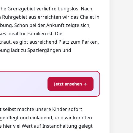
che Grenzgebiet verlief reibungslos. Nach
 Ruhrgebiet aus erreichten wir das Chalet in
ung. Schon bei der Ankunft zeigte sich,
s ideal für Familien ist: Die
raut, es gibt ausreichend Platz zum Parken,
ung lädt zu Spaziergängen und
Jetzt ansehen →
et selbst machte unsere Kinder sofort
 gepflegt und einladend, und wir konnten
 hier viel Wert auf Instandhaltung gelegt