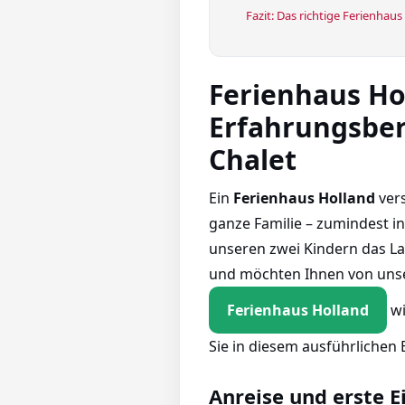
Fazit: Das richtige Ferienhaus
Ferienhaus Ho
Erfahrungsbe
Chalet
Ein
Ferienhaus Holland
vers
ganze Familie – zumindest i
unseren zwei Kindern das La
und möchten Ihnen von unse
Ferienhaus Holland
wi
Sie in diesem ausführlichen 
Anreise und erste 