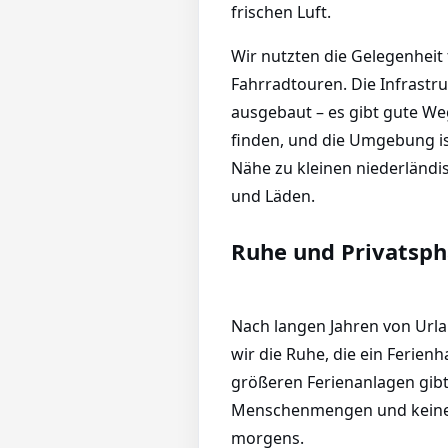
frischen Luft.
Wir nutzten die Gelegenheit
Fahrradtouren. Die Infrastru
ausgebaut – es gibt gute We
finden, und die Umgebung ist
Nähe zu kleinen niederländi
und Läden.
Ruhe und Privatsph
Nach langen Jahren von Urla
wir die Ruhe, die ein Ferien
größeren Ferienanlagen gibt
Menschenmengen und keine
morgens.