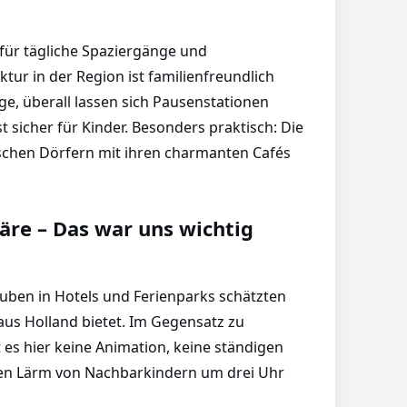
 für tägliche Spaziergänge und
ktur in der Region ist familienfreundlich
ge, überall lassen sich Pausenstationen
 sicher für Kinder. Besonders praktisch: Die
schen Dörfern mit ihren charmanten Cafés
äre – Das war uns wichtig
uben in Hotels und Ferienparks schätzten
haus Holland bietet. Im Gegensatz zu
 es hier keine Animation, keine ständigen
n Lärm von Nachbarkindern um drei Uhr