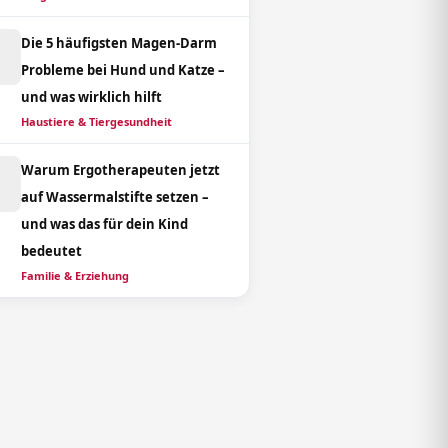
Die 5 häufigsten Magen-Darm
Probleme bei Hund und Katze –
und was wirklich hilft
Haustiere & Tiergesundheit
Warum Ergotherapeuten jetzt
auf Wassermalstifte setzen –
und was das für dein Kind
bedeutet
Familie & Erziehung