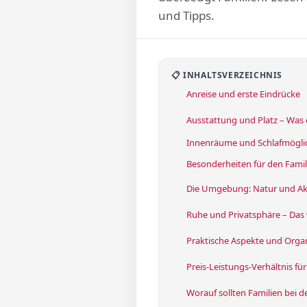
und Tipps.
📋 INHALTSVERZEICHNIS
Anreise und erste Eindrücke
Ausstattung und Platz – Was 
Innenräume und Schlafmögli
Besonderheiten für den Famil
Die Umgebung: Natur und Akt
Ruhe und Privatsphäre – Das 
Praktische Aspekte und Orga
Preis-Leistungs-Verhältnis für
Worauf sollten Familien bei 