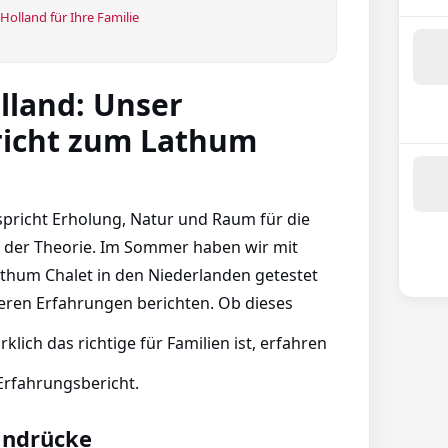
 Holland für Ihre Familie
lland: Unser
richt zum Lathum
pricht Erholung, Natur und Raum für die
n der Theorie. Im Sommer haben wir mit
thum Chalet in den Niederlanden getestet
ren Erfahrungen berichten. Ob dieses
rklich das richtige für Familien ist, erfahren
Erfahrungsbericht.
Eindrücke