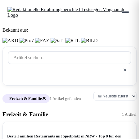
Bekannt aus:
Suchen
✕
✕
Freizeit & Familie
1 Artikel gefunden
Freizeit & Familie
1 Artikel
FREIZEIT & FAMILIE
Beste Familien Restaurants mit Spielplatz in NRW - Top 8 für den