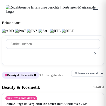
Bekannt aus:
Suchen
✕
✕
Beauty & Kosmetik
3 Artikel gefunden
Beauty & Kosmetik
3 Artikel
BEAUTY & KOSMETIK
Duftzwillinge im Vergleich: Die besten Duft-Alternativen 2024