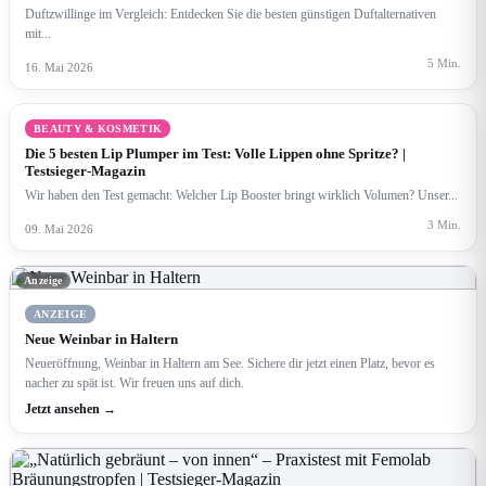
Duftzwillinge im Vergleich: Entdecken Sie die besten günstigen Duftalternativen
mit...
5 Min.
16. Mai 2026
BEAUTY & KOSMETIK
Die 5 besten Lip Plumper im Test: Volle Lippen ohne Spritze? |
Testsieger-Magazin
Wir haben den Test gemacht: Welcher Lip Booster bringt wirklich Volumen? Unser...
3 Min.
09. Mai 2026
Anzeige
ANZEIGE
Neue Weinbar in Haltern
Neueröffnung, Weinbar in Haltern am See. Sichere dir jetzt einen Platz, bevor es
nacher zu spät ist. Wir freuen uns auf dich.
Jetzt ansehen →