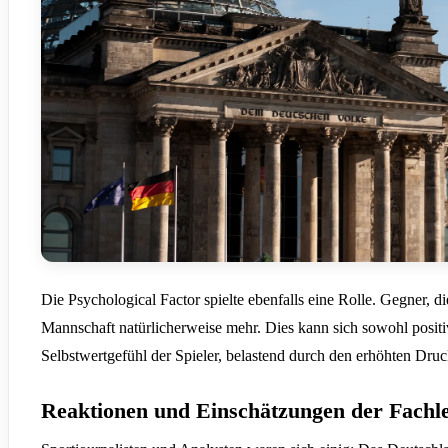
Die Psychological Factor spielte ebenfalls eine Rolle. Gegner, di
Mannschaft natürlicherweise mehr. Dies kann sich sowohl positiv
Selbstwertgefühl der Spieler, belastend durch den erhöhten Druc
Reaktionen und Einschätzungen der Fachl