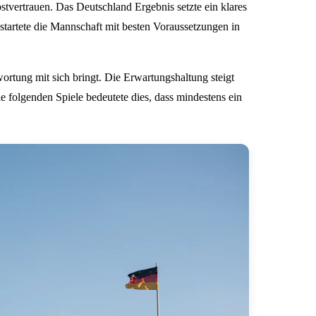
stvertrauen. Das Deutschland Ergebnis setzte ein klares
startete die Mannschaft mit besten Voraussetzungen in
wortung mit sich bringt. Die Erwartungshaltung steigt
e folgenden Spiele bedeutete dies, dass mindestens ein