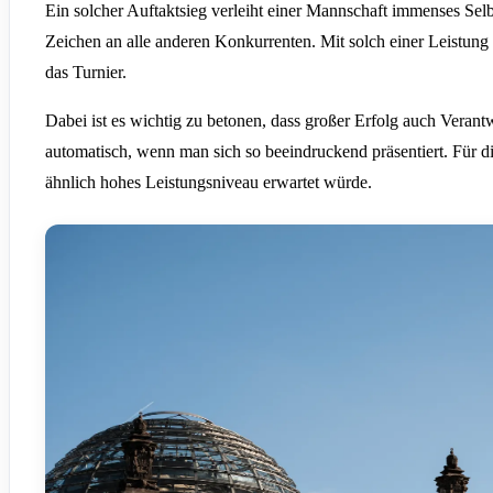
Ein solcher Auftaktsieg verleiht einer Mannschaft immenses Selb
Zeichen an alle anderen Konkurrenten. Mit solch einer Leistung 
das Turnier.
Dabei ist es wichtig zu betonen, dass großer Erfolg auch Verant
automatisch, wenn man sich so beeindruckend präsentiert. Für di
ähnlich hohes Leistungsniveau erwartet würde.