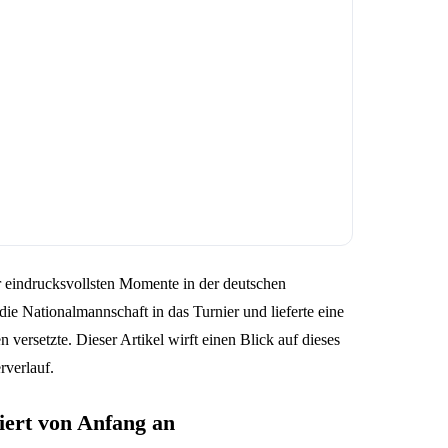
r eindrucksvollsten Momente in der deutschen
die Nationalmannschaft in das Turnier und lieferte eine
versetzte. Dieser Artikel wirft einen Blick auf dieses
rverlauf.
iert von Anfang an