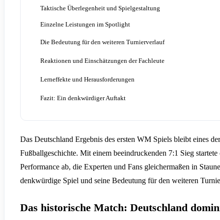
Taktische Überlegenheit und Spielgestaltung
Einzelne Leistungen im Spotlight
Die Bedeutung für den weiteren Turnierverlauf
Reaktionen und Einschätzungen der Fachleute
Lerneffekte und Herausforderungen
Fazit: Ein denkwürdiger Auftakt
Das Deutschland Ergebnis des ersten WM Spiels bleibt eines de
Fußballgeschichte. Mit einem beeindruckenden 7:1 Sieg startete 
Performance ab, die Experten und Fans gleichermaßen in Staunen 
denkwürdige Spiel und seine Bedeutung für den weiteren Turnie
Das historische Match: Deutschland domin