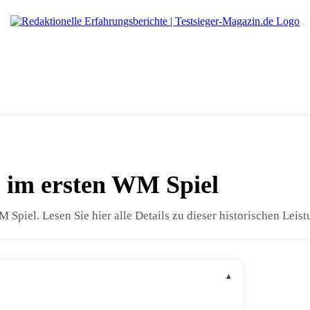
1 im ersten WM Spiel
Spiel. Lesen Sie hier alle Details zu dieser historischen Leist
▴