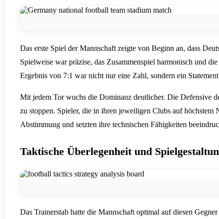
Das erste Spiel der Mannschaft zeigte von Beginn an, dass Deut
Spielweise war präzise, das Zusammenspiel harmonisch und die
Ergebnis von 7:1 war nicht nur eine Zahl, sondern ein Statemen
Mit jedem Tor wuchs die Dominanz deutlicher. Die Defensive de
zu stoppen. Spieler, die in ihren jeweiligen Clubs auf höchstem N
Abstimmung und setzten ihre technischen Fähigkeiten beeindru
Taktische Überlegenheit und Spielgestaltu
Das Trainerstab hatte die Mannschaft optimal auf diesen Gegner 