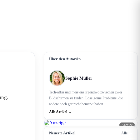
Über den Autor/in
Sophie Müller
Tech-affin und meistens irgendwo zwischen zwei
ung.
Bildschirmen zu finden. Löse gerne Probleme, die
andere noch gar nicht bemerkt haben.
Alle Artikel →
Anzeige
Neueste Artikel
Alle →