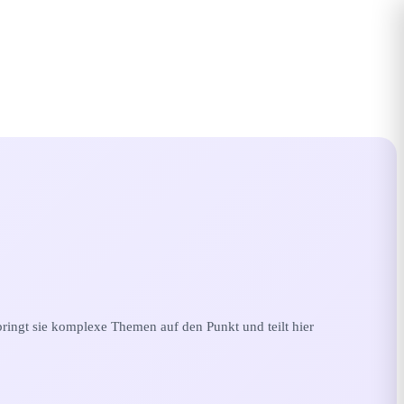
bringt sie komplexe Themen auf den Punkt und teilt hier