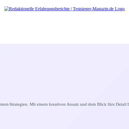
ntent-Strategien. Mit einem kreativen Ansatz und dem Blick fürs Detail 