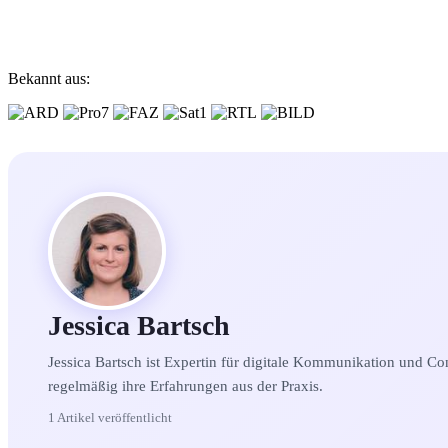
Bekannt aus:
Jessica Bartsch
Jessica Bartsch ist Expertin für digitale Kommunikation und Co
regelmäßig ihre Erfahrungen aus der Praxis.
1 Artikel veröffentlicht