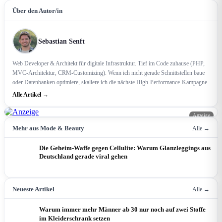
Über den Autor/in
Sebastian Senft
Web Developer & Architekt für digitale Infrastruktur. Tief im Code zuhause (PHP,
MVC-Architektur, CRM-Customizing). Wenn ich nicht gerade Schnittstellen baue
oder Datenbanken optimiere, skaliere ich die nächste High-Performance-Kampagne.
Alle Artikel →
Anzeige
Mehr aus Mode & Beauty
Alle →
Die Geheim-Waffe gegen Cellulite: Warum Glanzleggings aus
Deutschland gerade viral gehen
Neueste Artikel
Alle →
Warum immer mehr Männer ab 30 nur noch auf zwei Stoffe
im Kleiderschrank setzen