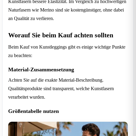
Kunstfasern bessere Elastizität. Im Vergleich zu hochwertigen
Naturfasern wie Merino sind sie kostengünstiger, ohne dabei
an Qualität zu verlieren.
Worauf Sie beim Kauf achten sollten
Beim Kauf von Kunstleggings gibt es einige wichtige Punkte
zu beachten:
Material-Zusammensetzung
Achten Sie auf die exakte Material-Beschreibung.
Qualitätsprodukte sind transparent, welche Kunstfasern
verarbeitet wurden.
Größentabelle nutzen