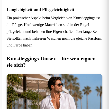
Langlebigkeit und Pflegeleichtigkeit
Ein praktischer Aspekt beim Vergleich von Kunstleggings ist
die Pflege. Hochwertige Materialien sind in der Regel
pflegeleicht und behalten ihre Eigenschaften über lange Zeit.
Sie sollten nach mehreren Wäschen noch die gleiche Passform
und Farbe haben.
Kunstleggings Unisex – für wen eignen
sie sich?