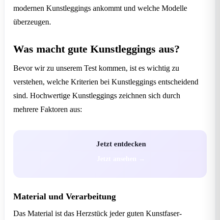
modernen Kunstleggings ankommt und welche Modelle
überzeugen.
Was macht gute Kunstleggings aus?
Bevor wir zu unserem Test kommen, ist es wichtig zu
verstehen, welche Kriterien bei Kunstleggings entscheidend
sind. Hochwertige Kunstleggings zeichnen sich durch
mehrere Faktoren aus:
Jetzt entdecken
Jetzt ansehen →
Material und Verarbeitung
Das Material ist das Herzstück jeder guten Kunstfaser-