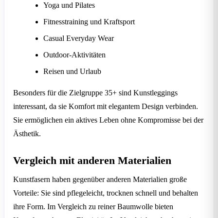
Yoga und Pilates
Fitnesstraining und Kraftsport
Casual Everyday Wear
Outdoor-Aktivitäten
Reisen und Urlaub
Besonders für die Zielgruppe 35+ sind Kunstleggings
interessant, da sie Komfort mit elegantem Design verbinden.
Sie ermöglichen ein aktives Leben ohne Kompromisse bei der
Ästhetik.
Vergleich mit anderen Materialien
Kunstfasern haben gegenüber anderen Materialien große
Vorteile: Sie sind pflegeleicht, trocknen schnell und behalten
ihre Form. Im Vergleich zu reiner Baumwolle bieten