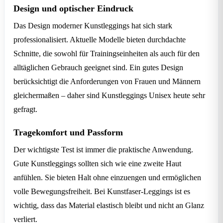
Design und optischer Eindruck
Das Design moderner Kunstleggings hat sich stark
professionalisiert. Aktuelle Modelle bieten durchdachte
Schnitte, die sowohl für Trainingseinheiten als auch für den
alltäglichen Gebrauch geeignet sind. Ein gutes Design
berücksichtigt die Anforderungen von Frauen und Männern
gleichermaßen – daher sind Kunstleggings Unisex heute sehr
gefragt.
Tragekomfort und Passform
Der wichtigste Test ist immer die praktische Anwendung.
Gute Kunstleggings sollten sich wie eine zweite Haut
anfühlen. Sie bieten Halt ohne einzuengen und ermöglichen
volle Bewegungsfreiheit. Bei Kunstfaser-Leggings ist es
wichtig, dass das Material elastisch bleibt und nicht an Glanz
verliert.