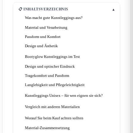
📋 INHALTSVERZEICHNIS
▴
Was macht gute Kunstleggings aus?
Material und Verarbeitung
Passform und Komfort
Design und Ästhetik
Bootyglow Kunstleggings im Test
Design und optischer Eindruck
Tragekomfort und Passform
Langlebigkeit und Pflegeleichtigkeit
Kunstleggings Unisex – für wen eignen sie sich?
Vergleich mit anderen Materialien
Worauf Sie beim Kauf achten sollten
Material-Zusammensetzung