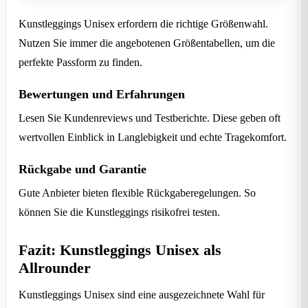
Kunstleggings Unisex erfordern die richtige Größenwahl.
Nutzen Sie immer die angebotenen Größentabellen, um die
perfekte Passform zu finden.
Bewertungen und Erfahrungen
Lesen Sie Kundenreviews und Testberichte. Diese geben oft
wertvollen Einblick in Langlebigkeit und echte Tragekomfort.
Rückgabe und Garantie
Gute Anbieter bieten flexible Rückgaberegelungen. So
können Sie die Kunstleggings risikofrei testen.
Fazit: Kunstleggings Unisex als
Allrounder
Kunstleggings Unisex sind eine ausgezeichnete Wahl für