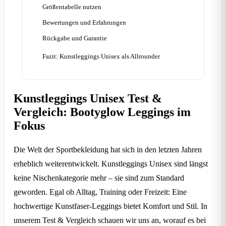
Größentabelle nutzen
Bewertungen und Erfahrungen
Rückgabe und Garantie
Fazit: Kunstleggings Unisex als Allrounder
Kunstleggings Unisex Test &
Vergleich: Bootyglow Leggings im
Fokus
Die Welt der Sportbekleidung hat sich in den letzten Jahren
erheblich weiterentwickelt. Kunstleggings Unisex sind längst
keine Nischenkategorie mehr – sie sind zum Standard
geworden. Egal ob Alltag, Training oder Freizeit: Eine
hochwertige Kunstfaser-Leggings bietet Komfort und Stil. In
unserem Test & Vergleich schauen wir uns an, worauf es bei