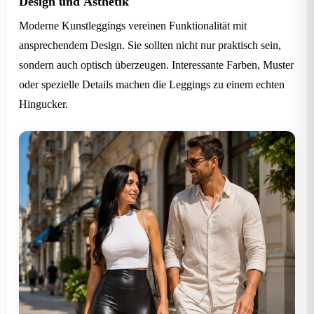
Design und Ästhetik
Moderne Kunstleggings vereinen Funktionalität mit
ansprechendem Design. Sie sollten nicht nur praktisch sein,
sondern auch optisch überzeugen. Interessante Farben, Muster
oder spezielle Details machen die Leggings zu einem echten
Hingucker.