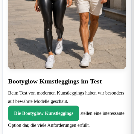
Bootyglow Kunstleggings im Test
Beim Test von modernen Kunstleggings haben wir besonders
auf bewährte Modelle geschaut.
Die Bootyglow Kunstleggings
stellen eine interessante
Option dar, die viele Anforderungen erfüllt.