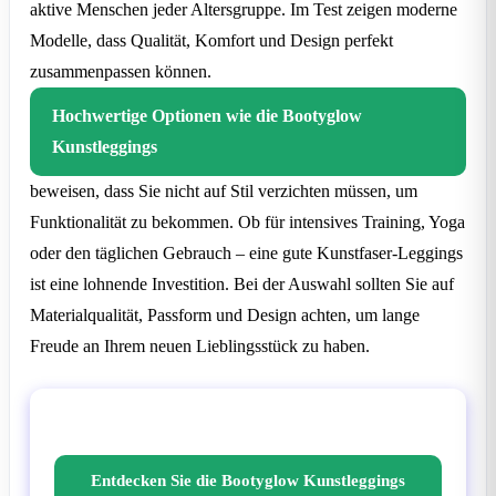
aktive Menschen jeder Altersgruppe. Im Test zeigen moderne
Modelle, dass Qualität, Komfort und Design perfekt
zusammenpassen können.
Hochwertige Optionen wie die Bootyglow
Kunstleggings
beweisen, dass Sie nicht auf Stil verzichten müssen, um
Funktionalität zu bekommen. Ob für intensives Training, Yoga
oder den täglichen Gebrauch – eine gute Kunstfaser-Leggings
ist eine lohnende Investition. Bei der Auswahl sollten Sie auf
Materialqualität, Passform und Design achten, um lange
Freude an Ihrem neuen Lieblingsstück zu haben.
Interessieren Sie sich für qualitativ hochwertige
Kunstleggings?
Entdecken Sie die Bootyglow Kunstleggings