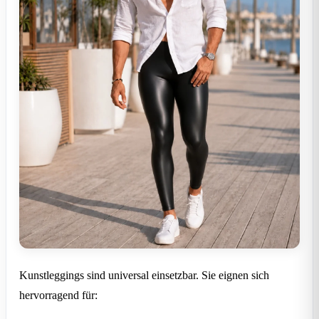
Kunstleggings sind universal einsetzbar. Sie eignen sich
hervorragend für: