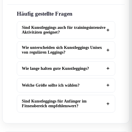
Häufig gestellte Fragen
Sind Kunstleggings auch für trainingsintensive
Aktivitäten geeignet?
Wie unterscheiden sich Kunstleggings Unisex
von regulären Leggings?
Wie lange halten gute Kunstleggings?
Welche Größe sollte ich wählen?
Sind Kunstleggings für Anfänger im
Fitnessbereich empfehlenswert?