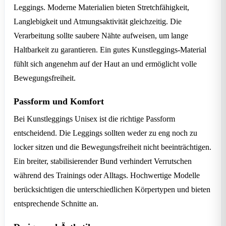
Leggings. Moderne Materialien bieten Stretchfähigkeit,
Langlebigkeit und Atmungsaktivität gleichzeitig. Die
Verarbeitung sollte saubere Nähte aufweisen, um lange
Haltbarkeit zu garantieren. Ein gutes Kunstleggings-Material
fühlt sich angenehm auf der Haut an und ermöglicht volle
Bewegungsfreiheit.
Passform und Komfort
Bei Kunstleggings Unisex ist die richtige Passform
entscheidend. Die Leggings sollten weder zu eng noch zu
locker sitzen und die Bewegungsfreiheit nicht beeinträchtigen.
Ein breiter, stabilisierender Bund verhindert Verrutschen
während des Trainings oder Alltags. Hochwertige Modelle
berücksichtigen die unterschiedlichen Körpertypen und bieten
entsprechende Schnitte an.