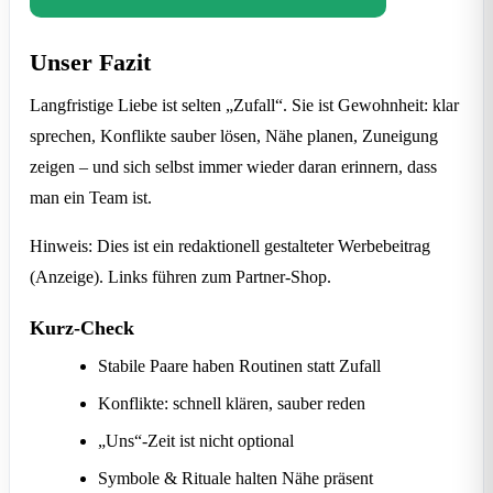
Unser Fazit
Langfristige Liebe ist selten „Zufall“. Sie ist Gewohnheit: klar
sprechen, Konflikte sauber lösen, Nähe planen, Zuneigung
zeigen – und sich selbst immer wieder daran erinnern, dass
man ein Team ist.
Hinweis: Dies ist ein redaktionell gestalteter Werbebeitrag
(Anzeige). Links führen zum Partner-Shop.
Kurz-Check
Stabile Paare haben Routinen statt Zufall
Konflikte: schnell klären, sauber reden
„Uns“-Zeit ist nicht optional
Symbole & Rituale halten Nähe präsent