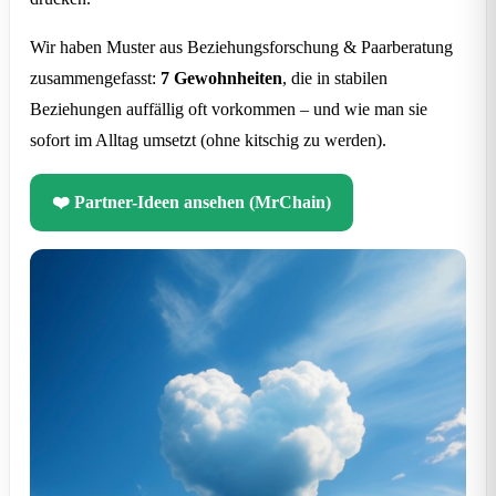
Wir haben Muster aus Beziehungsforschung & Paarberatung
zusammengefasst:
7 Gewohnheiten
, die in stabilen
Beziehungen auffällig oft vorkommen – und wie man sie
sofort im Alltag umsetzt (ohne kitschig zu werden).
❤️ Partner-Ideen ansehen (MrChain)