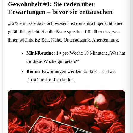
Gewohnheit #1: Sie reden über
Erwartungen – bevor sie enttäuschen
„Er/Sie müsste das doch wissen“ ist romantisch gedacht, aber
gefährlich gelebt. Stabile Paare sprechen früh über das, was
ihnen wichtig ist: Zeit, Nähe, Unterstützung, Anerkennung.
Mini-Routine:
1× pro Woche 10 Minuten: „Was hat
dir diese Woche gut getan?“
Bonus:
Erwartungen werden konkret – statt als
„Test“ im Kopf zu laufen.