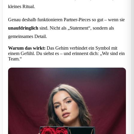
kleines Ritual.
Genau deshalb funktionieren Partner-Pieces so gut – wenn sie
unaufdringlich
sind. Nicht als „Statement“, sondern als
gemeinsames Detail.
Warum das wirkt:
Das Gehirn verbindet ein Symbol mit
einem Gefühl. Du siehst es – und erinnerst dich: „Wir sind ein
Team.“