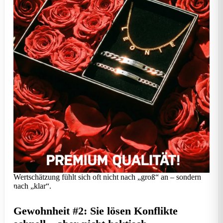
Wertschätzung fühlt sich oft nicht nach „groß“ an – sondern
nach „klar“.
Gewohnheit #2: Sie lösen Konflikte