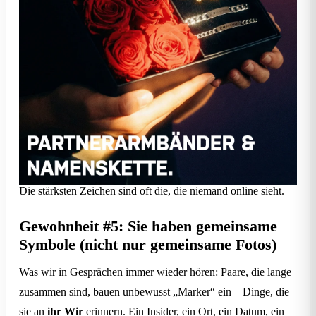
Die stärksten Zeichen sind oft die, die niemand online sieht.
Gewohnheit #5: Sie haben gemeinsame
Symbole (nicht nur gemeinsame Fotos)
Was wir in Gesprächen immer wieder hören: Paare, die lange
zusammen sind, bauen unbewusst „Marker“ ein – Dinge, die
sie an
ihr Wir
erinnern. Ein Insider, ein Ort, ein Datum, ein