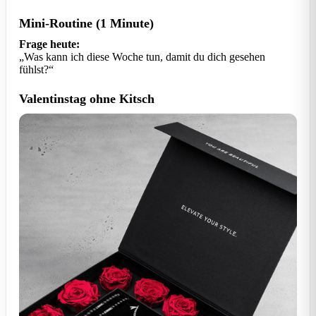
Mini-Routine (1 Minute)
Frage heute:
„Was kann ich diese Woche tun, damit du dich gesehen
fühlst?“
Valentinstag ohne Kitsch