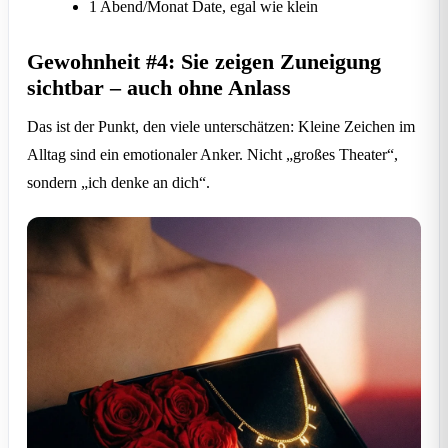
1 Abend/Monat Date, egal wie klein
Gewohnheit #4: Sie zeigen Zuneigung
sichtbar – auch ohne Anlass
Das ist der Punkt, den viele unterschätzen: Kleine Zeichen im
Alltag sind ein emotionaler Anker. Nicht „großes Theater“,
sondern „ich denke an dich“.