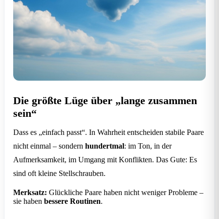
Die größte Lüge über „lange zusammen
sein“
Dass es „einfach passt“. In Wahrheit entscheiden stabile Paare
nicht einmal – sondern
hundertmal
: im Ton, in der
Aufmerksamkeit, im Umgang mit Konflikten. Das Gute: Es
sind oft kleine Stellschrauben.
Merksatz:
Glückliche Paare haben nicht weniger Probleme –
sie haben
bessere Routinen
.