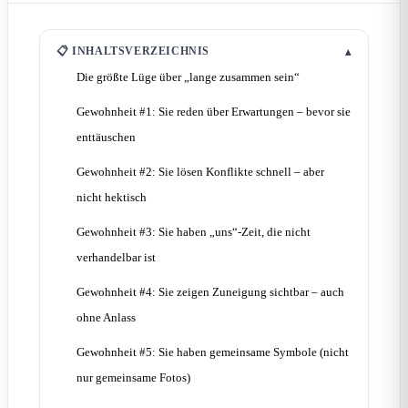
📋 INHALTSVERZEICHNIS
▴
Die größte Lüge über „lange zusammen sein“
Gewohnheit #1: Sie reden über Erwartungen – bevor sie
enttäuschen
Gewohnheit #2: Sie lösen Konflikte schnell – aber
nicht hektisch
Gewohnheit #3: Sie haben „uns“-Zeit, die nicht
verhandelbar ist
Gewohnheit #4: Sie zeigen Zuneigung sichtbar – auch
ohne Anlass
Gewohnheit #5: Sie haben gemeinsame Symbole (nicht
nur gemeinsame Fotos)