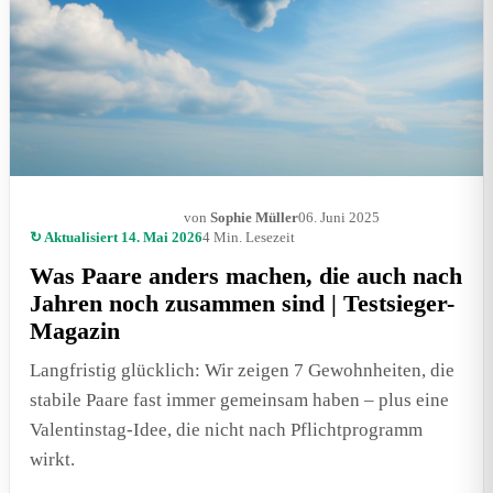
von
Sophie Müller
06. Juni 2025
BEZIEHUNG & LIEBE
↻ Aktualisiert 14. Mai 2026
4 Min. Lesezeit
Was Paare anders machen, die auch nach
Jahren noch zusammen sind | Testsieger-
Magazin
Langfristig glücklich: Wir zeigen 7 Gewohnheiten, die
stabile Paare fast immer gemeinsam haben – plus eine
Valentinstag-Idee, die nicht nach Pflichtprogramm
wirkt.