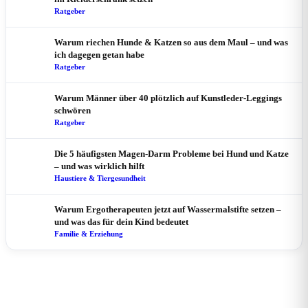
Ratgeber
Warum riechen Hunde & Katzen so aus dem Maul – und was
ich dagegen getan habe
Ratgeber
Warum Männer über 40 plötzlich auf Kunstleder-Leggings
schwören
Ratgeber
Die 5 häufigsten Magen-Darm Probleme bei Hund und Katze
– und was wirklich hilft
Haustiere & Tiergesundheit
Warum Ergotherapeuten jetzt auf Wassermalstifte setzen –
und was das für dein Kind bedeutet
Familie & Erziehung