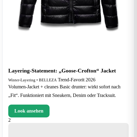
Layering-Statement: „Goose-Crofton“ Jacket
Trend-Favorit 2026
Winter-Layering • BELLEZA
Volumen-Jacket + cleanes Basic drunter: wirkt sofort nach
„Fit“. Funktioniert mit Sneakern, Denim oder Tracksuit.
Look ansehen
2