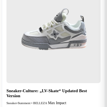
Sneaker-Culture: „LV-Skate“ Updated Best
Version
Max Impact
Sneaker-Statement • BELLEZA