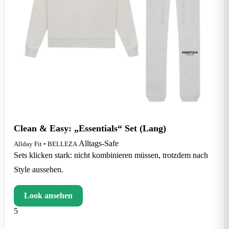
Clean & Easy: „Essentials“ Set (Lang)
Alltags-Safe
Allday Fit • BELLEZA
Sets klicken stark: nicht kombinieren müssen, trotzdem nach
Style aussehen.
Look ansehen
5