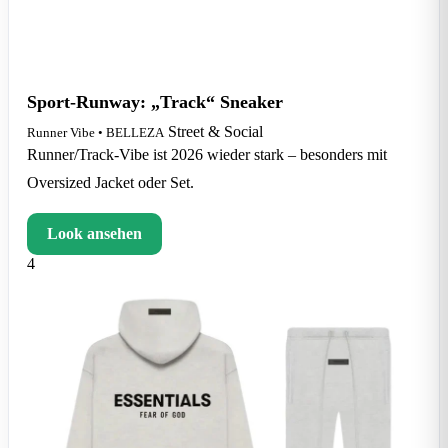
Sport-Runway: „Track“ Sneaker
Street & Social
Runner Vibe • BELLEZA
Runner/Track-Vibe ist 2026 wieder stark – besonders mit
Oversized Jacket oder Set.
Look ansehen
4