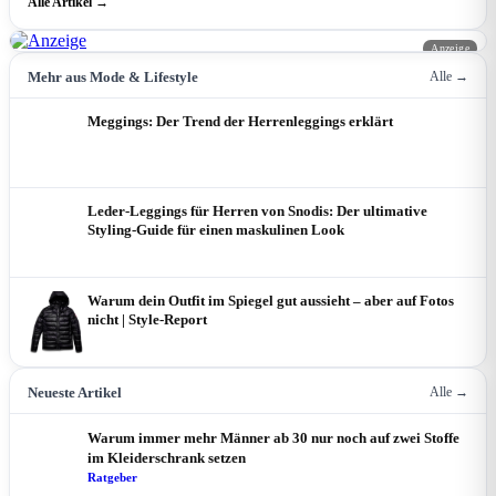
Alle Artikel →
Anzeige
Mehr aus Mode & Lifestyle
Alle →
Meggings: Der Trend der Herrenleggings erklärt
Leder-Leggings für Herren von Snodis: Der ultimative
Styling-Guide für einen maskulinen Look
Warum dein Outfit im Spiegel gut aussieht – aber auf Fotos
nicht | Style-Report
Neueste Artikel
Alle →
Warum immer mehr Männer ab 30 nur noch auf zwei Stoffe
im Kleiderschrank setzen
Ratgeber