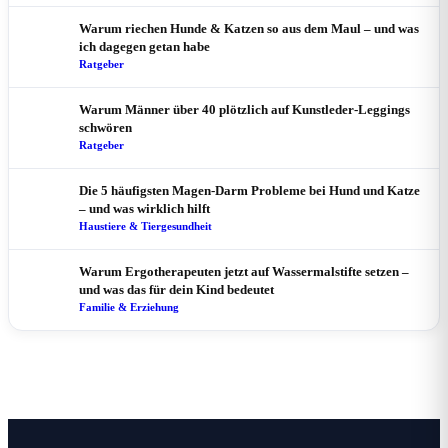
Warum riechen Hunde & Katzen so aus dem Maul – und was
ich dagegen getan habe
Ratgeber
Warum Männer über 40 plötzlich auf Kunstleder-Leggings
schwören
Ratgeber
Die 5 häufigsten Magen-Darm Probleme bei Hund und Katze
– und was wirklich hilft
Haustiere & Tiergesundheit
Warum Ergotherapeuten jetzt auf Wassermalstifte setzen –
und was das für dein Kind bedeutet
Familie & Erziehung