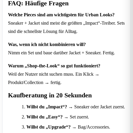
FAQ: Häufige Fragen
Welche Pieces sind am wichtigsten für Urban Looks?
Sneaker + Jacket sind meist die größten „Impact“-Treiber. Sets
sind die schnellste Lösung für Alltag.
Was, wenn ich nicht kombinieren will?
Nimm ein Set und baue darüber Jacket + Sneaker. Fertig.
Warum „Shop-the-Look“ so gut funktioniert?
Weil der Nutzer nicht suchen muss. Ein Klick →
Produkt/Collection → fertig.
Kaufberatung in 20 Sekunden
Willst du „Impact“?
→ Sneaker oder Jacket zuerst.
Willst du „Easy“?
→ Set zuerst.
Willst du „Upgrade“?
→ Bag/Accessories.