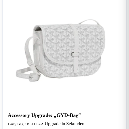
Accessory Upgrade: „GYD-Bag“
Upgrade in Sekunden
Daily Bag • BELLEZA